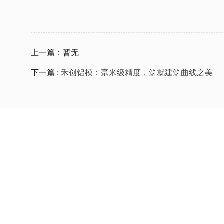
上一篇：暂无
下一篇 :
禾创铝模：毫米级精度，筑就建筑曲线之美
CO