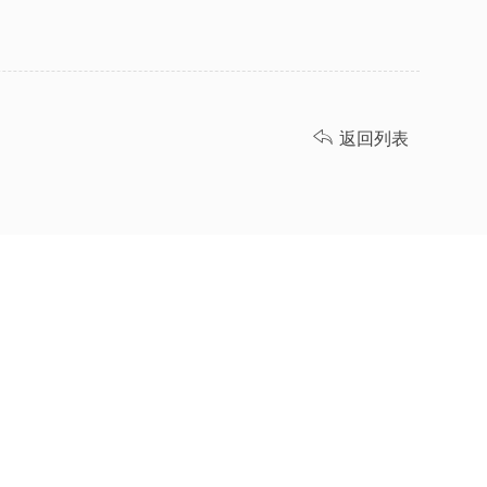

返回列表
 US