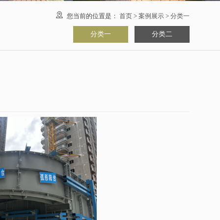

您当前的位置是：
首页
>
案例展示
>
分类一
分类一
分类二