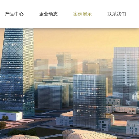
产品中心
企业动态
案例展示
联系我们