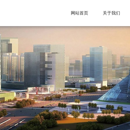
网站首页
关于我们