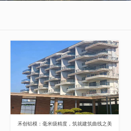
禾创铝模：毫米级精度，筑就建筑曲线之美