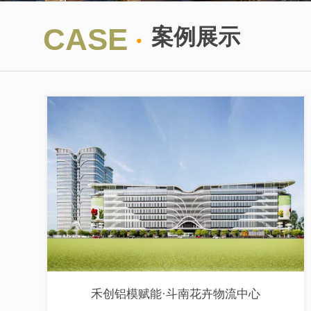
·
CASE
案例展示
禾创铝模赋能·斗南花卉物流中心