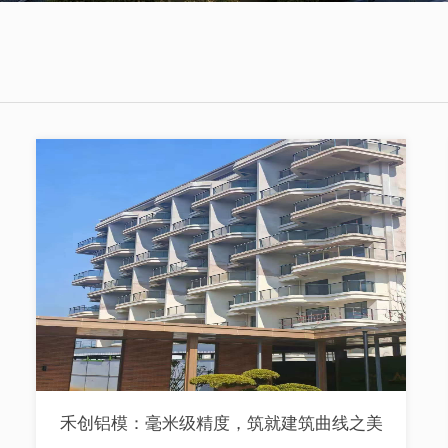
禾创铝模：毫米级精度，筑就建筑曲线之美