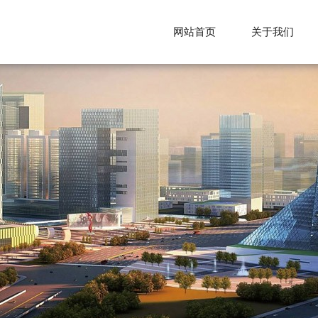
网站首页
关于我们