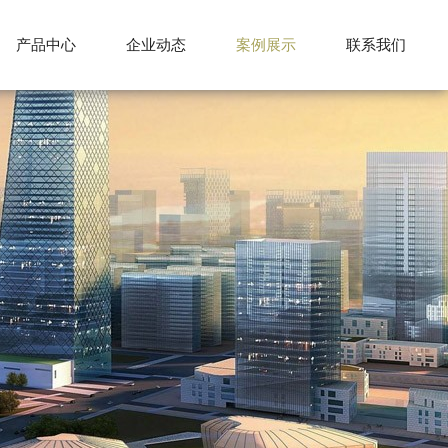
产品中心
企业动态
案例展示
联系我们