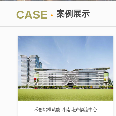
·
CASE
案例展示
禾创铝模赋能·斗南花卉物流中心