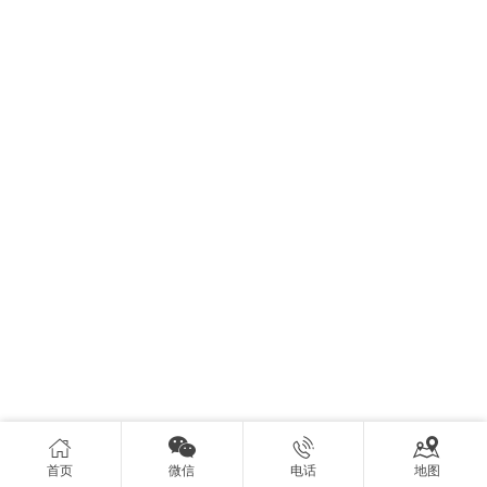




首页
微信
电话
地图