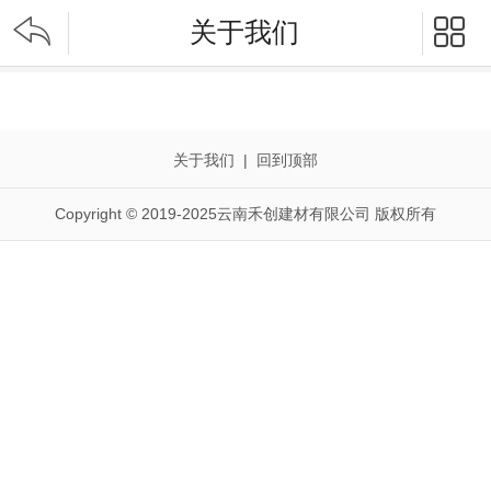


关于我们
关于我们
|
回到顶部
Copyright © 2019-2025云南禾创建材有限公司 版权所有